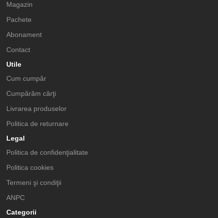
Magazin
Pachete
Abonament
Contact
Utile
Cum cumpăr
Cumpărăm cărţi
Livrarea produselor
Politica de returnare
Legal
Politica de confidenţialitate
Politica cookies
Termeni şi condiţii
ANPC
Categorii