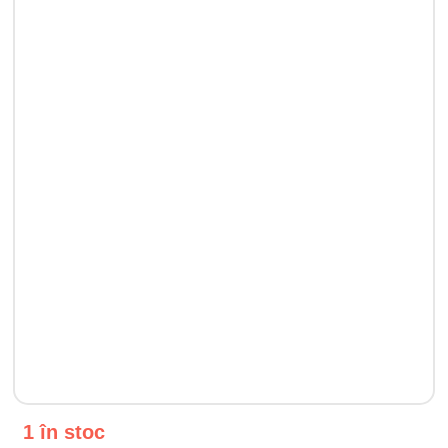
1 în stoc