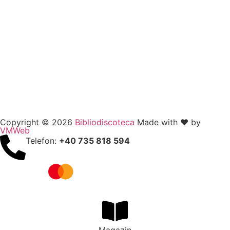
Copyright © 2026
Bibliodiscoteca
Made with ❤️ by
VMWeb
Telefon:
+40 735 818 594
Magazin