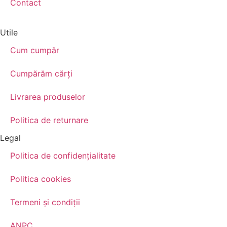
Contact
Utile
Cum cumpăr
Cumpărăm cărţi
Livrarea produselor
Politica de returnare
Legal
Politica de confidenţialitate
Politica cookies
Termeni şi condiţii
ANPC