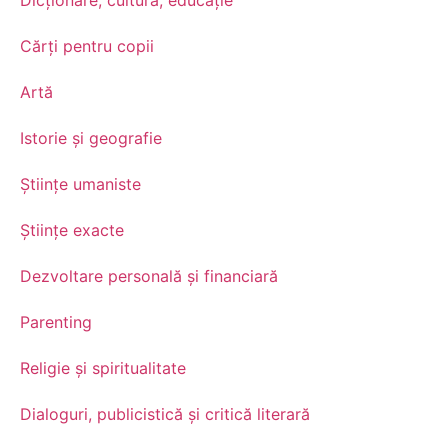
Cărți pentru copii
Artă
Istorie și geografie
Științe umaniste
Științe exacte
Dezvoltare personală şi financiară
Parenting
Religie și spiritualitate
Dialoguri, publicistică și critică literară