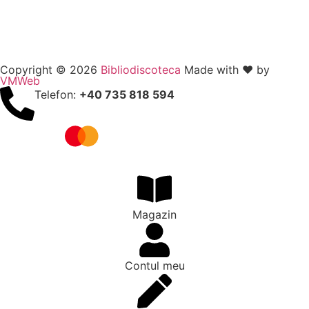
Copyright © 2026
Bibliodiscoteca
Made with ❤️ by
VMWeb
Telefon:
+40 735 818 594
Magazin
Contul meu