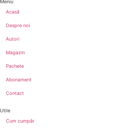
Meniu
Acasă
Despre noi
Autori
Magazin
Pachete
Abonament
Contact
Utile
Cum cumpăr