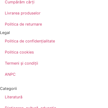
Cumpărăm cărţi
Livrarea produselor
Politica de returnare
Legal
Politica de confidenţialitate
Politica cookies
Termeni şi condiţii
ANPC
Categorii
Literatură
Dicționare, cultură, educație