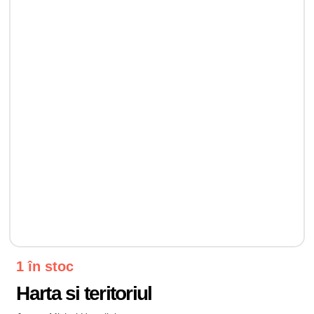
1 în stoc
Harta si teritoriul